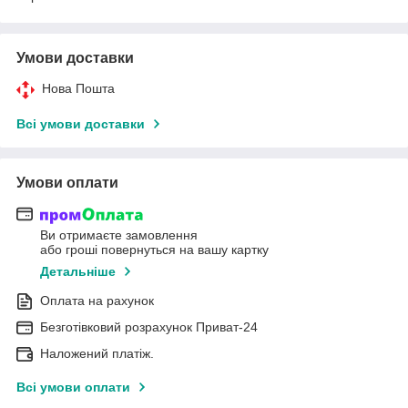
Умови доставки
Нова Пошта
Всі умови доставки
Умови оплати
Ви отримаєте замовлення
або гроші повернуться на вашу картку
Детальніше
Оплата на рахунок
Безготівковий розрахунок Приват-24
Наложений платіж.
Всі умови оплати