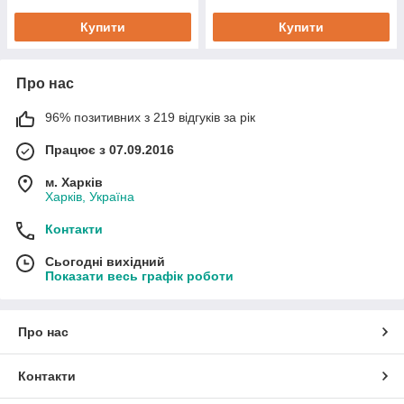
Купити
Купити
Про нас
96% позитивних з 219 відгуків за рік
Працює з 07.09.2016
м. Харків
Харків, Україна
Контакти
Сьогодні вихідний
Показати весь графік роботи
Про нас
Контакти