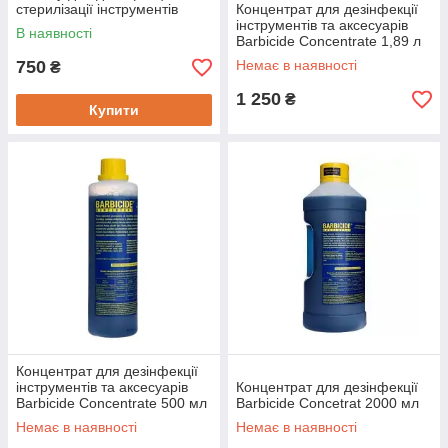
стерилізації інструментів
Концентрат для дезінфекції
1000 мл
інструментів та аксесуарів
В наявності
Barbicide Concentrate 1,89 л
750
Немає в наявності
₴
1 250
₴
Купити
Концентрат для дезінфекції
інструментів та аксесуарів
Концентрат для дезінфекції
Barbicide Concentrate 500 мл
Barbicide Concetrat 2000 мл
Немає в наявності
Немає в наявності