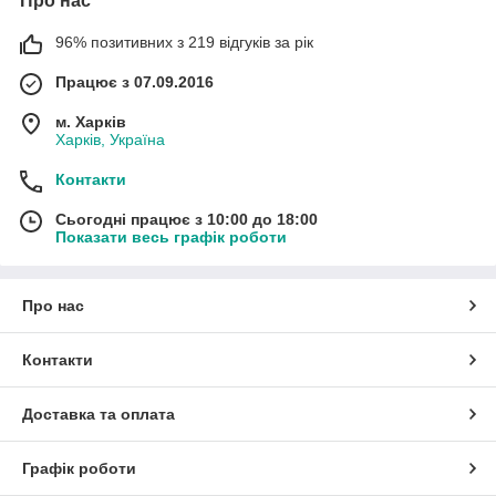
Про нас
96% позитивних з 219 відгуків за рік
Працює з 07.09.2016
м. Харків
Харків, Україна
Контакти
Сьогодні працює з 10:00 до 18:00
Показати весь графік роботи
Про нас
Контакти
Доставка та оплата
Графік роботи