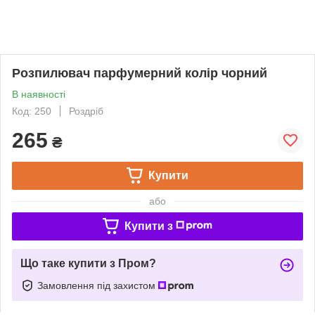
Розпилювач парфумерний колір чорний
В наявності
Код: 250
Роздріб
265
₴
Купити
або
Купити з
Що таке купити з Пром?
Замовлення під захистом