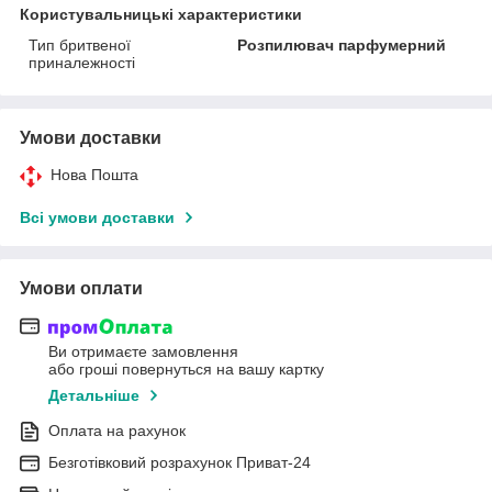
Користувальницькі характеристики
Тип бритвеної
Розпилювач парфумерний
приналежності
Умови доставки
Нова Пошта
Всі умови доставки
Умови оплати
Ви отримаєте замовлення
або гроші повернуться на вашу картку
Детальніше
Оплата на рахунок
Безготівковий розрахунок Приват-24