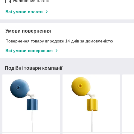
Наложений платіж.
Всі умови оплати
Умови повернення
Повернення товару впродовж 14 днів за домовленістю
Всі умови повернення
Подібні товари компанії