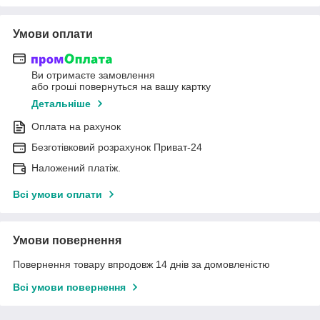
Умови оплати
Ви отримаєте замовлення
або гроші повернуться на вашу картку
Детальніше
Оплата на рахунок
Безготівковий розрахунок Приват-24
Наложений платіж.
Всі умови оплати
Умови повернення
Повернення товару впродовж 14 днів за домовленістю
Всі умови повернення