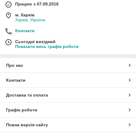
Працює з 07.09.2016
м. Харків
Харків, Україна
Контакти
Сьогодні вихідний
Показати весь графік роботи
Про нас
Контакти
Доставка та оплата
Графік роботи
Повна версія сайту