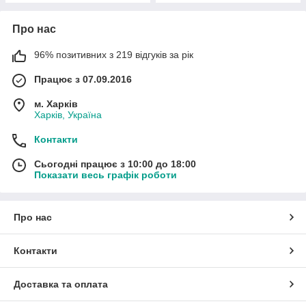
Про нас
96% позитивних з 219 відгуків за рік
Працює з 07.09.2016
м. Харків
Харків, Україна
Контакти
Сьогодні працює з 10:00 до 18:00
Показати весь графік роботи
Про нас
Контакти
Доставка та оплата