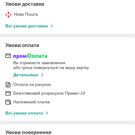
Умови доставки
Нова Пошта
Всі умови доставки
Умови оплати
Ви отримаєте замовлення
або гроші повернуться на вашу картку
Детальніше
Оплата на рахунок
Безготівковий розрахунок Приват-24
Наложений платіж.
Всі умови оплати
Умови повернення