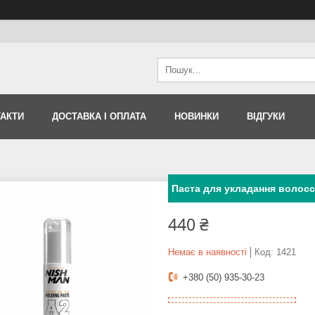
АКТИ
ДОСТАВКА І ОПЛАТА
НОВИНКИ
ВІДГУКИ
Паста для укладання волосс
440 ₴
Немає в наявності
Код:
1421
+380 (50) 935-30-23