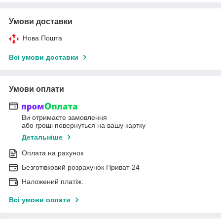
Умови доставки
Нова Пошта
Всі умови доставки
Умови оплати
Ви отримаєте замовлення
або гроші повернуться на вашу картку
Детальніше
Оплата на рахунок
Безготівковий розрахунок Приват-24
Наложений платіж.
Всі умови оплати