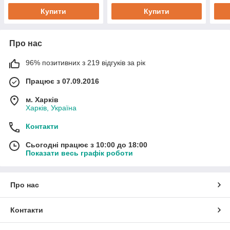
Купити
Купити
Про нас
96% позитивних з 219 відгуків за рік
Працює з 07.09.2016
м. Харків
Харків, Україна
Контакти
Сьогодні працює з 10:00 до 18:00
Показати весь графік роботи
Про нас
Контакти