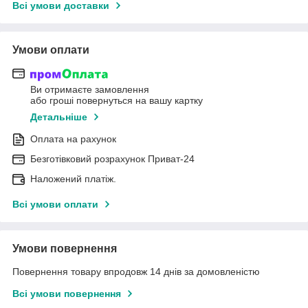
Всі умови доставки
Умови оплати
Ви отримаєте замовлення
або гроші повернуться на вашу картку
Детальніше
Оплата на рахунок
Безготівковий розрахунок Приват-24
Наложений платіж.
Всі умови оплати
Умови повернення
Повернення товару впродовж 14 днів за домовленістю
Всі умови повернення