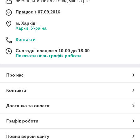
96% позитивних з 219 відгуків за рік
Працює з 07.09.2016
м. Харків
Харків, Україна
Контакти
Сьогодні працює з 10:00 до 18:00
Показати весь графік роботи
Про нас
Контакти
Доставка та оплата
Графік роботи
Повна версія сайту