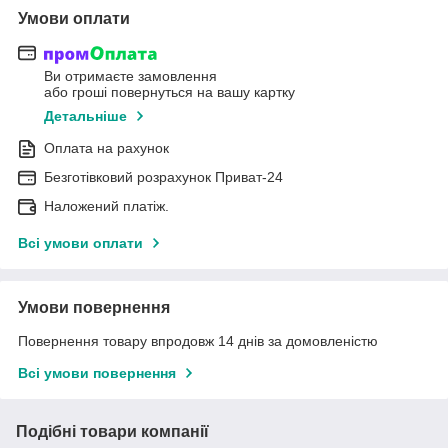
Умови оплати
Ви отримаєте замовлення
або гроші повернуться на вашу картку
Детальніше
Оплата на рахунок
Безготівковий розрахунок Приват-24
Наложений платіж.
Всі умови оплати
Умови повернення
Повернення товару впродовж 14 днів за домовленістю
Всі умови повернення
Подібні товари компанії