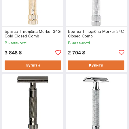
Бритва Т-подібна Merkur 34G
Бритва Т-подібна Merkur 34C
Gold Closed Comb
Closed Comb
В наявності
В наявності
3 848
2 704
₴
₴
Купити
Купити