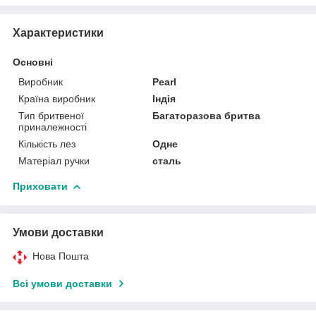
Характеристики
Основні
Виробник
Pearl
Країна виробник
Індія
Тип бритвеної
Багаторазова бритва
приналежності
Кількість лез
Одне
Матеріал ручки
сталь
Приховати
Умови доставки
Нова Пошта
Всі умови доставки