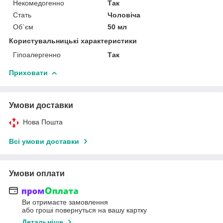
Некомедогенно
Так
Стать
Чоловіча
Об`єм
50 мл
Користувальницькі характеристики
Гіпоалергенно
Так
Приховати
Умови доставки
Нова Пошта
Всі умови доставки
Умови оплати
Ви отримаєте замовлення
або гроші повернуться на вашу картку
Детальніше