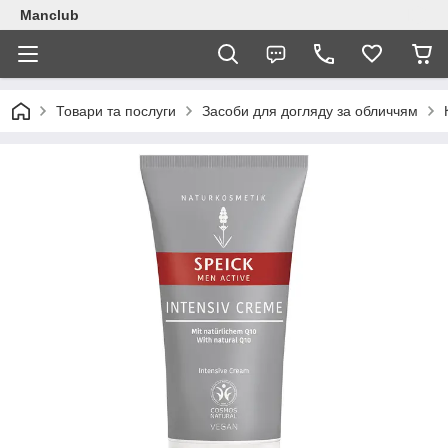
Manclub
Товари та послуги
Засоби для догляду за обличчям