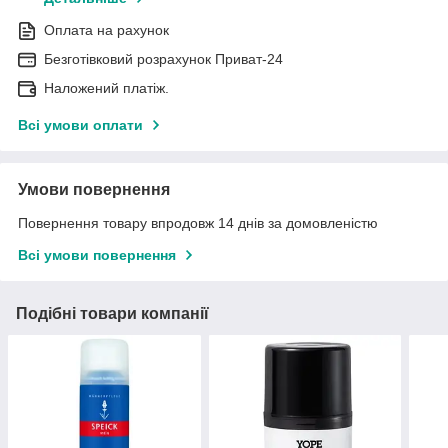
Оплата на рахунок
Безготівковий розрахунок Приват-24
Наложений платіж.
Всі умови оплати
Умови повернення
Повернення товару впродовж 14 днів за домовленістю
Всі умови повернення
Подібні товари компанії