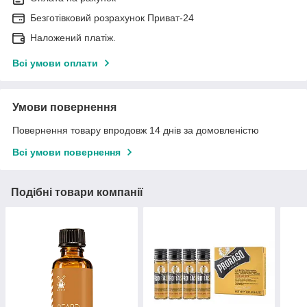
Безготівковий розрахунок Приват-24
Наложений платіж.
Всі умови оплати
Умови повернення
Повернення товару впродовж 14 днів за домовленістю
Всі умови повернення
Подібні товари компанії