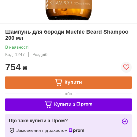
Шампунь для бороди Muehle Beard Shampoo
200 мл
В наявності
Код: 1247
Роздріб
754
₴
Купити
або
Купити з
Що таке купити з Пром?
Замовлення під захистом