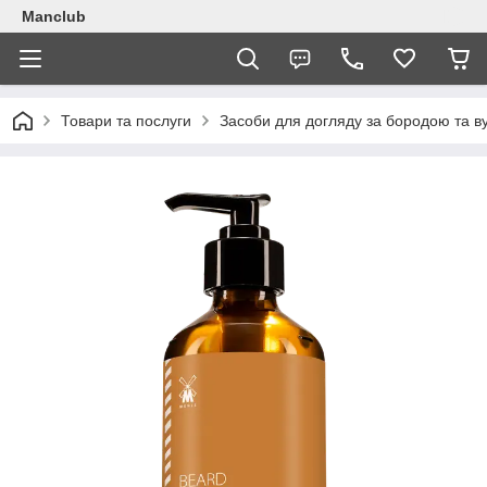
Manclub
Товари та послуги
Засоби для догляду за бородою та в