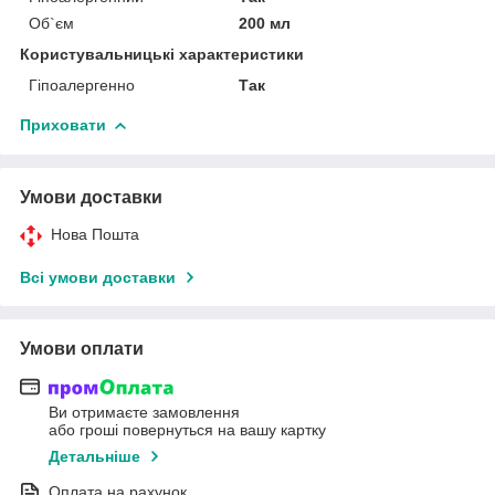
Об`єм
200 мл
Користувальницькі характеристики
Гіпоалергенно
Так
Приховати
Умови доставки
Нова Пошта
Всі умови доставки
Умови оплати
Ви отримаєте замовлення
або гроші повернуться на вашу картку
Детальніше
Оплата на рахунок