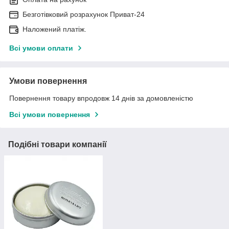
Безготівковий розрахунок Приват-24
Наложений платіж.
Всі умови оплати
Умови повернення
Повернення товару впродовж 14 днів за домовленістю
Всі умови повернення
Подібні товари компанії