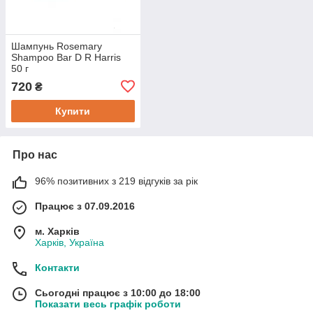
Шампунь Rosemary
Shampoo Bar D R Harris
50 г
720
₴
Купити
Про нас
96% позитивних з 219 відгуків за рік
Працює з 07.09.2016
м. Харків
Харків, Україна
Контакти
Сьогодні працює з 10:00 до 18:00
Показати весь графік роботи