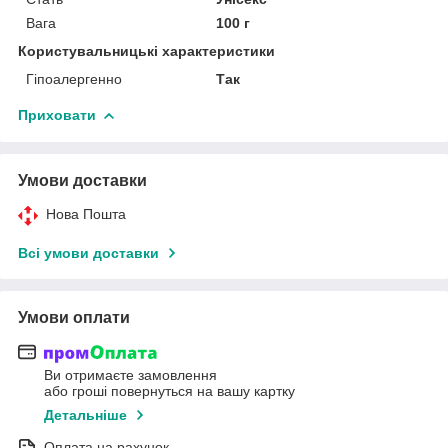
Вага
100 г
Користувальницькі характеристики
Гіпоалергенно
Так
Приховати
Умови доставки
Нова Пошта
Всі умови доставки
Умови оплати
Ви отримаєте замовлення
або гроші повернуться на вашу картку
Детальніше
Оплата на рахунок