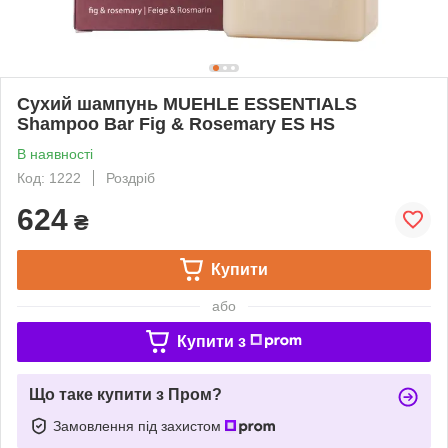
Сухий шампунь MUEHLE ESSENTIALS
Shampoo Bar Fig & Rosemary ES HS
В наявності
Код: 1222
Роздріб
624
₴
Купити
або
Купити з
Що таке купити з Пром?
Замовлення під захистом