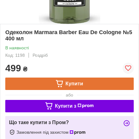
Одеколон Marmara Barber Eau De Cologne №5
400 мл
В наявності
Код: 1198
Роздріб
499
₴
Купити
або
Купити з
Що таке купити з Пром?
Замовлення під захистом