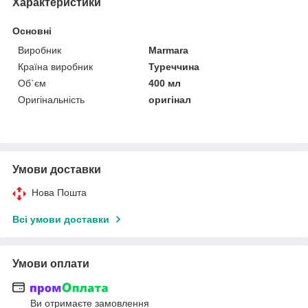
Характеристики
Основні
Виробник
Marmara
Країна виробник
Туреччина
Об`єм
400 мл
Оригінальність
оригінал
Умови доставки
Нова Пошта
Всі умови доставки
Умови оплати
Ви отримаєте замовлення