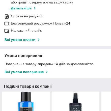
або гроші повернуться на вашу картку
Детальніше
Оплата на рахунок
Безготівковий розрахунок Приват-24
Наложений платіж.
Всі умови оплати
Умови повернення
Повернення товару впродовж 14 днів за домовленістю
Всі умови повернення
Подібні товари компанії