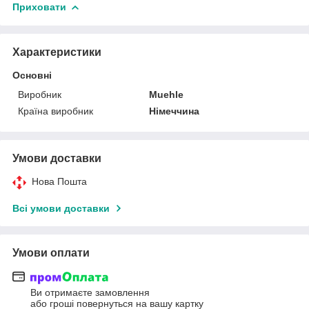
Приховати
Характеристики
Основні
Виробник
Muehle
Країна виробник
Німеччина
Умови доставки
Нова Пошта
Всі умови доставки
Умови оплати
Ви отримаєте замовлення
або гроші повернуться на вашу картку