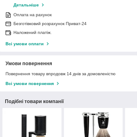
Детальніше
Оплата на рахунок
Безготівковий розрахунок Приват-24
Наложений платіж.
Всі умови оплати
Умови повернення
Повернення товару впродовж 14 днів за домовленістю
Всі умови повернення
Подібні товари компанії