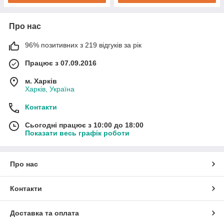
Про нас
96% позитивних з 219 відгуків за рік
Працює з 07.09.2016
м. Харків
Харків, Україна
Контакти
Сьогодні працює з 10:00 до 18:00
Показати весь графік роботи
Про нас
Контакти
Доставка та оплата