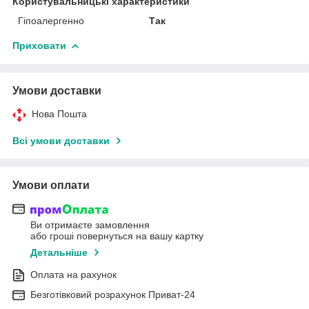
Користувальницькі характеристики
Гіпоалергенно
Так
Приховати
Умови доставки
Нова Пошта
Всі умови доставки
Умови оплати
Ви отримаєте замовлення
або гроші повернуться на вашу картку
Детальніше
Оплата на рахунок
Безготівковий розрахунок Приват-24