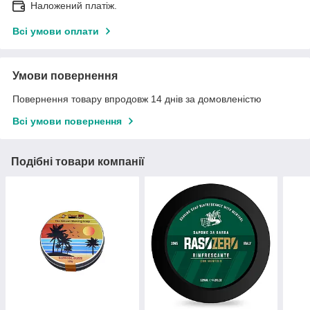
Наложений платіж.
Всі умови оплати
Умови повернення
Повернення товару впродовж 14 днів за домовленістю
Всі умови повернення
Подібні товари компанії