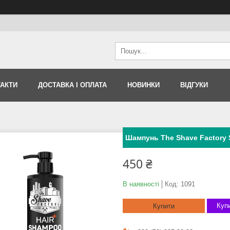
АКТИ
ДОСТАВКА І ОПЛАТА
НОВИНКИ
ВІДГУКИ
Шампунь The Shave Factory
450 ₴
В наявності
Код:
1091
Купи
Купити