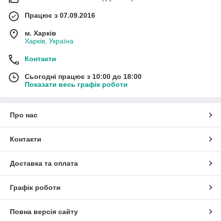
Працює з 07.09.2016
м. Харків
Харків, Україна
Контакти
Сьогодні працює з 10:00 до 18:00
Показати весь графік роботи
Про нас
Контакти
Доставка та оплата
Графік роботи
Повна версія сайту