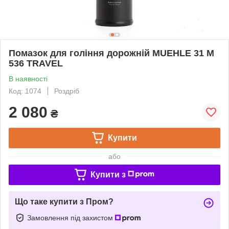
Помазок для гоління дорожній MUEHLE 31 M
536 TRAVEL
В наявності
Код: 1074
Роздріб
2 080
₴
Купити
або
Купити з
Що таке купити з Пром?
Замовлення під захистом