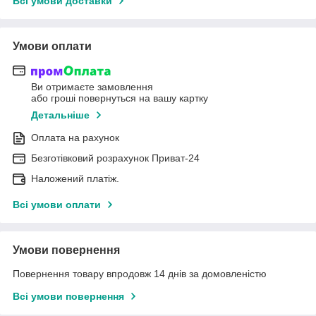
Всі умови доставки
Умови оплати
Ви отримаєте замовлення
або гроші повернуться на вашу картку
Детальніше
Оплата на рахунок
Безготівковий розрахунок Приват-24
Наложений платіж.
Всі умови оплати
Умови повернення
Повернення товару впродовж 14 днів за домовленістю
Всі умови повернення