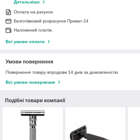
Детальніше
Оплата на рахунок
Безготівковий розрахунок Приват-24
Наложений платіж.
Всі умови оплати
Умови повернення
Повернення товару впродовж 14 днів за домовленістю
Всі умови повернення
Подібні товари компанії