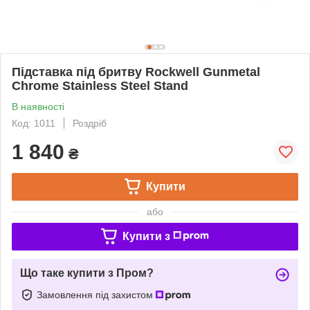
Підставка під бритву Rockwell Gunmetal
Chrome Stainless Steel Stand
В наявності
Код: 1011
Роздріб
1 840
₴
Купити
або
Купити з
Що таке купити з Пром?
Замовлення під захистом