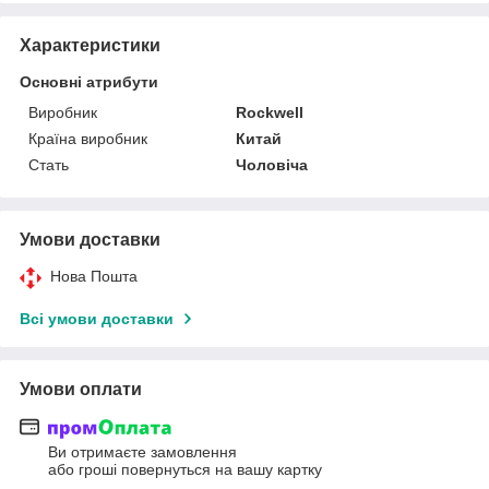
Характеристики
Основні атрибути
Виробник
Rockwell
Країна виробник
Китай
Стать
Чоловіча
Умови доставки
Нова Пошта
Всі умови доставки
Умови оплати
Ви отримаєте замовлення
або гроші повернуться на вашу картку