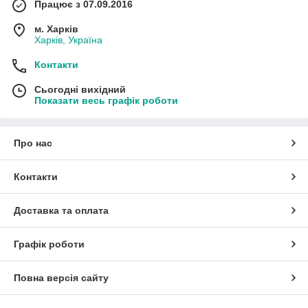
Працює з 07.09.2016
м. Харків
Харків, Україна
Контакти
Сьогодні вихідний
Показати весь графік роботи
Про нас
Контакти
Доставка та оплата
Графік роботи
Повна версія сайту