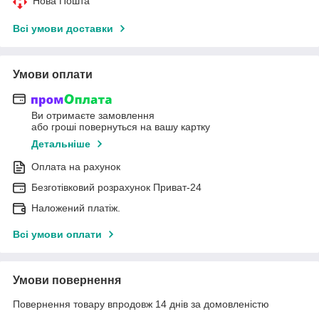
Нова Пошта
Всі умови доставки
Умови оплати
Ви отримаєте замовлення
або гроші повернуться на вашу картку
Детальніше
Оплата на рахунок
Безготівковий розрахунок Приват-24
Наложений платіж.
Всі умови оплати
Умови повернення
Повернення товару впродовж 14 днів за домовленістю