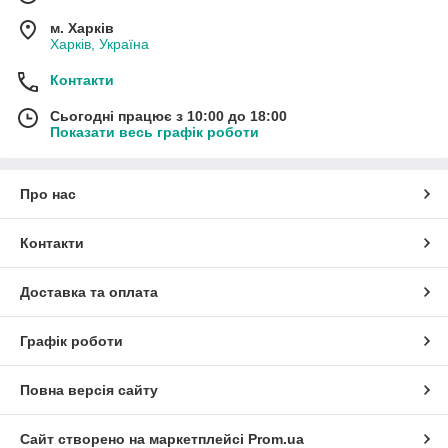
м. Харків
Харків, Україна
Контакти
Сьогодні працює з 10:00 до 18:00
Показати весь графік роботи
Про нас
Контакти
Доставка та оплата
Графік роботи
Повна версія сайту
Сайт створено на маркетплейсі
Prom.ua