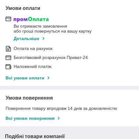
Умови оплати
Ви отримаєте замовлення
або гроші повернуться на вашу картку
Детальніше
Оплата на рахунок
Безготівковий розрахунок Приват-24
Наложений платіж.
Всі умови оплати
Умови повернення
Повернення товару впродовж 14 днів за домовленістю
Всі умови повернення
Подібні товари компанії