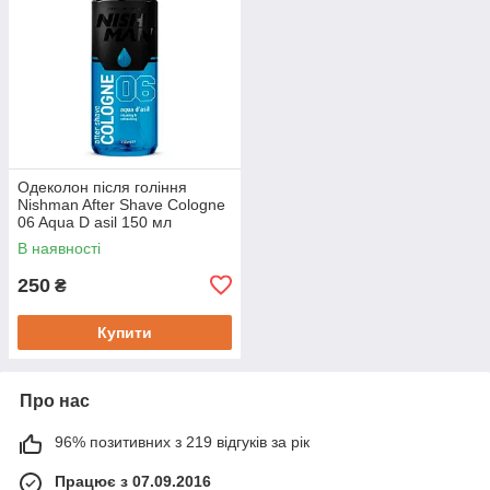
Одеколон після гоління
Nishman After Shave Cologne
06 Aqua D asil 150 мл
В наявності
250
₴
Купити
Про нас
96% позитивних з 219 відгуків за рік
Працює з 07.09.2016