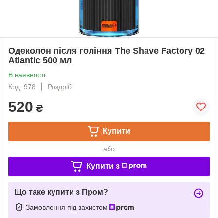
Одеколон після гоління The Shave Factory 02
Atlantic 500 мл
В наявності
Код: 978
Роздріб
520
₴
Купити
або
Купити з
Що таке купити з Пром?
Замовлення під захистом