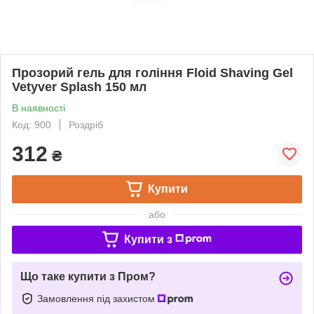
Прозорий гель для гоління Floid Shaving Gel
Vetyver Splash 150 мл
В наявності
Код: 900
Роздріб
312
₴
Купити
або
Купити з
Що таке купити з Пром?
Замовлення під захистом