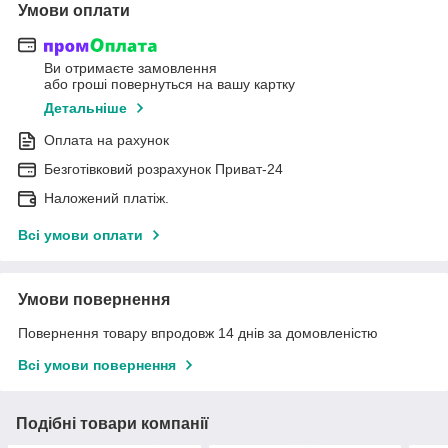
Умови оплати
Ви отримаєте замовлення
або гроші повернуться на вашу картку
Детальніше
Оплата на рахунок
Безготівковий розрахунок Приват-24
Наложений платіж.
Всі умови оплати
Умови повернення
Повернення товару впродовж 14 днів за домовленістю
Всі умови повернення
Подібні товари компанії