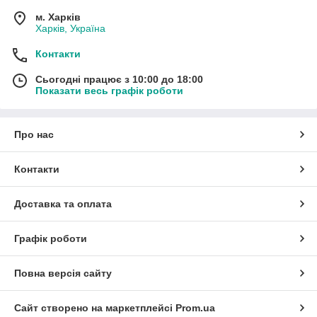
м. Харків
Харків, Україна
Контакти
Сьогодні працює з 10:00 до 18:00
Показати весь графік роботи
Про нас
Контакти
Доставка та оплата
Графік роботи
Повна версія сайту
Сайт створено на маркетплейсі
Prom.ua