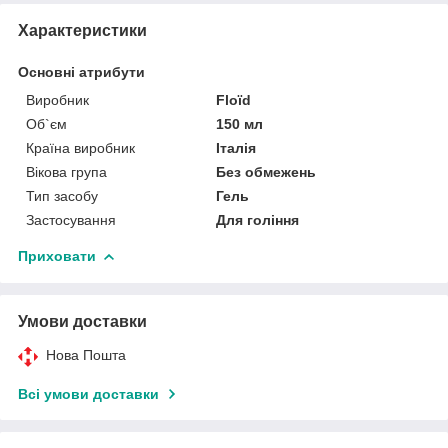
Характеристики
Основні атрибути
Виробник
Floïd
Об`єм
150 мл
Країна виробник
Італія
Вікова група
Без обмежень
Тип засобу
Гель
Застосування
Для гоління
Приховати
Умови доставки
Нова Пошта
Всі умови доставки