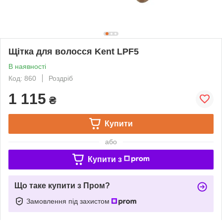
Щітка для волосся Kent LPF5
В наявності
Код: 860
Роздріб
1 115
₴
Купити
або
Купити з
Що таке купити з Пром?
Замовлення під захистом