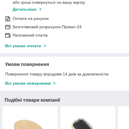
або гроші повернуться на вашу картку
Детальніше
Оплата на рахунок
Безготівковий розрахунок Приват-24
Наложений платіж.
Всі умови оплати
Умови повернення
Повернення товару впродовж 14 днів за домовленістю
Всі умови повернення
Подібні товари компанії