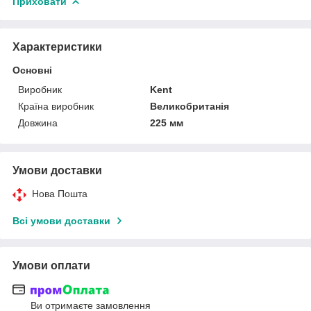
Приховати
Характеристики
Основні
Виробник
Kent
Країна виробник
Великобританія
Довжина
225 мм
Умови доставки
Нова Пошта
Всі умови доставки
Умови оплати
Ви отримаєте замовлення