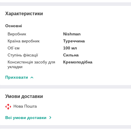
Характеристики
Основні
Виробник
Nishman
Країна виробник
Туреччина
Об`єм
100 мл
Ступінь фіксації
Сильна
Консистенція засобу для
Кремоподібна
укладки
Приховати
Умови доставки
Нова Пошта
Всі умови доставки