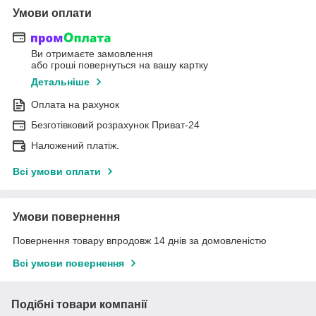
Умови оплати
Ви отримаєте замовлення
або гроші повернуться на вашу картку
Детальніше
Оплата на рахунок
Безготівковий розрахунок Приват-24
Наложений платіж.
Всі умови оплати
Умови повернення
Повернення товару впродовж 14 днів за домовленістю
Всі умови повернення
Подібні товари компанії