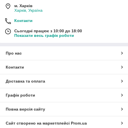
м. Харків
Харків, Україна
Контакти
Сьогодні працює з 10:00 до 18:00
Показати весь графік роботи
Про нас
Контакти
Доставка та оплата
Графік роботи
Повна версія сайту
Сайт створено на маркетплейсі
Prom.ua