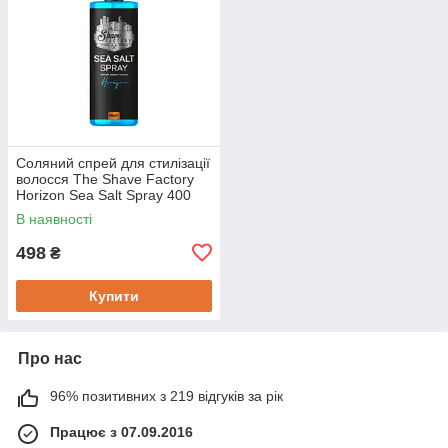
Соляний спрей для стилізації
волосся The Shave Factory
Horizon Sea Salt Spray 400
мл
В наявності
498
₴
Купити
Про нас
96% позитивних з 219 відгуків за рік
Працює з 07.09.2016