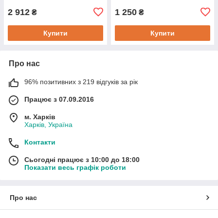
2 912
1 250
₴
₴
Купити
Купити
Про нас
96% позитивних з 219 відгуків за рік
Працює з 07.09.2016
м. Харків
Харків, Україна
Контакти
Сьогодні працює з 10:00 до 18:00
Показати весь графік роботи
Про нас