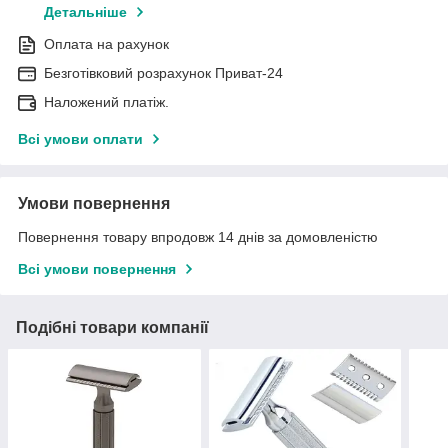
Детальніше
Оплата на рахунок
Безготівковий розрахунок Приват-24
Наложений платіж.
Всі умови оплати
Умови повернення
Повернення товару впродовж 14 днів за домовленістю
Всі умови повернення
Подібні товари компанії