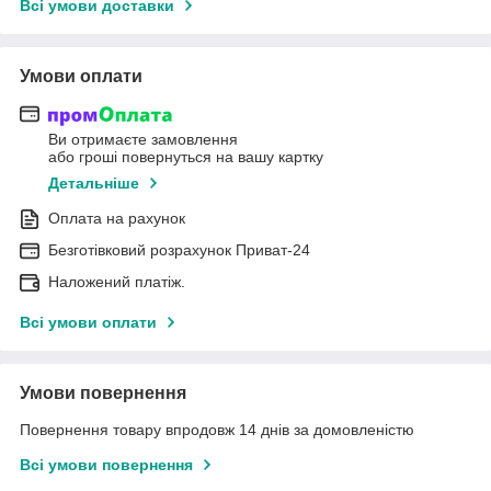
Всі умови доставки
Умови оплати
Ви отримаєте замовлення
або гроші повернуться на вашу картку
Детальніше
Оплата на рахунок
Безготівковий розрахунок Приват-24
Наложений платіж.
Всі умови оплати
Умови повернення
Повернення товару впродовж 14 днів за домовленістю
Всі умови повернення