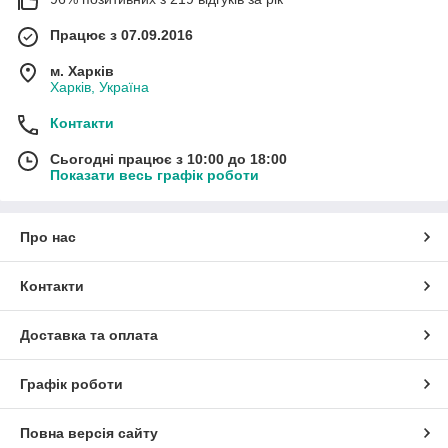
Працює з 07.09.2016
м. Харків
Харків, Україна
Контакти
Сьогодні працює з 10:00 до 18:00
Показати весь графік роботи
Про нас
Контакти
Доставка та оплата
Графік роботи
Повна версія сайту