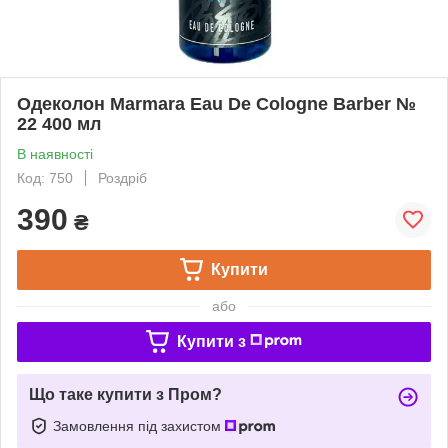
Одеколон Marmara Eau De Cologne Barber №
22 400 мл
В наявності
Код: 750
Роздріб
390
₴
Купити
або
Купити з
Що таке купити з Пром?
Замовлення під захистом