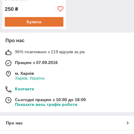
250
₴
Купити
Про нас
96% позитивних з 219 відгуків за рік
Працює з 07.09.2016
м. Харків
Харків, Україна
Контакти
Сьогодні працює з 10:00 до 18:00
Показати весь графік роботи
Про нас