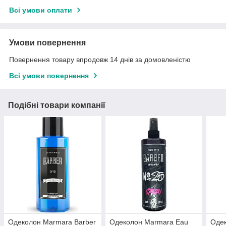
Всі умови оплати
Умови повернення
Повернення товару впродовж 14 днів за домовленістю
Всі умови повернення
Подібні товари компанії
Одеколон Marmara Barber
Одеколон Marmara Eau
Одек