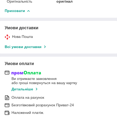
Оригінальність
оригінал
Приховати
Умови доставки
Нова Пошта
Всі умови доставки
Умови оплати
Ви отримаєте замовлення
або гроші повернуться на вашу картку
Детальніше
Оплата на рахунок
Безготівковий розрахунок Приват-24
Наложений платіж.