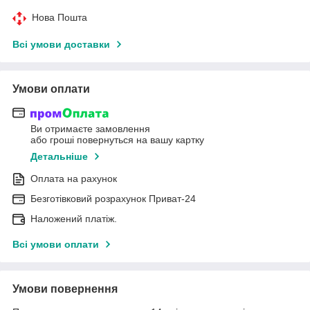
Нова Пошта
Всі умови доставки
Умови оплати
Ви отримаєте замовлення
або гроші повернуться на вашу картку
Детальніше
Оплата на рахунок
Безготівковий розрахунок Приват-24
Наложений платіж.
Всі умови оплати
Умови повернення