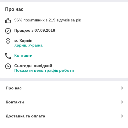
Про нас
96% позитивних з 219 відгуків за рік
Працює з 07.09.2016
м. Харків
Харків, Україна
Контакти
Сьогодні вихідний
Показати весь графік роботи
Про нас
Контакти
Доставка та оплата