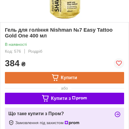
Гель для гоління Nishman №7 Easy Tattoo
Gold One 400 мл
В наявності
Код: 576
Роздріб
384
₴
Купити
або
Купити з
Що таке купити з Пром?
Замовлення під захистом