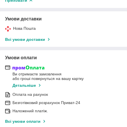
Приховати
Умови доставки
Нова Пошта
Всі умови доставки
Умови оплати
Ви отримаєте замовлення
або гроші повернуться на вашу картку
Детальніше
Оплата на рахунок
Безготівковий розрахунок Приват-24
Наложений платіж.
Всі умови оплати