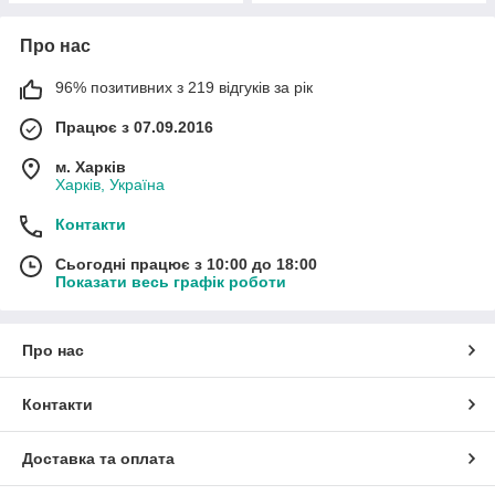
Про нас
96% позитивних з 219 відгуків за рік
Працює з 07.09.2016
м. Харків
Харків, Україна
Контакти
Сьогодні працює з 10:00 до 18:00
Показати весь графік роботи
Про нас
Контакти
Доставка та оплата