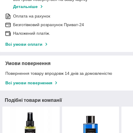
Детальніше
Оплата на рахунок
Безготівковий розрахунок Приват-24
Наложений платіж.
Всі умови оплати
Умови повернення
Повернення товару впродовж 14 днів за домовленістю
Всі умови повернення
Подібні товари компанії