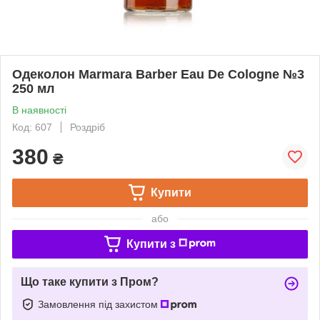
Одеколон Marmara Barber Eau De Cologne №3
250 мл
В наявності
Код: 607
Роздріб
380
₴
Купити
або
Купити з
Що таке купити з Пром?
Замовлення під захистом