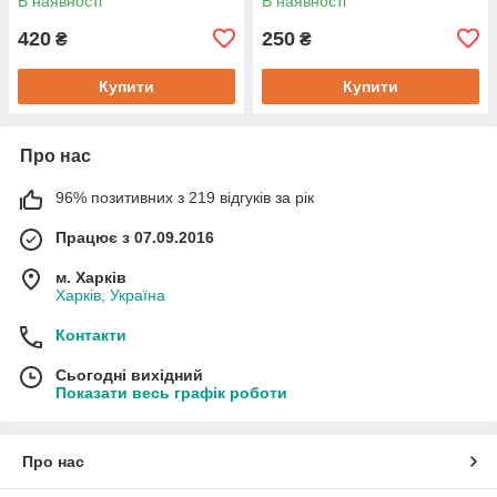
В наявності
В наявності
420
250
₴
₴
Купити
Купити
Про нас
96% позитивних з 219 відгуків за рік
Працює з 07.09.2016
м. Харків
Харків, Україна
Контакти
Сьогодні вихідний
Показати весь графік роботи
Про нас