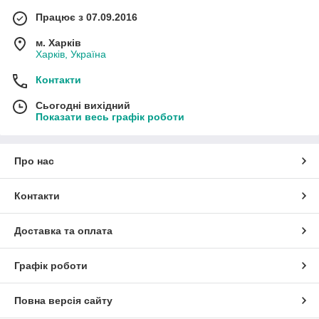
Працює з 07.09.2016
м. Харків
Харків, Україна
Контакти
Сьогодні вихідний
Показати весь графік роботи
Про нас
Контакти
Доставка та оплата
Графік роботи
Повна версія сайту