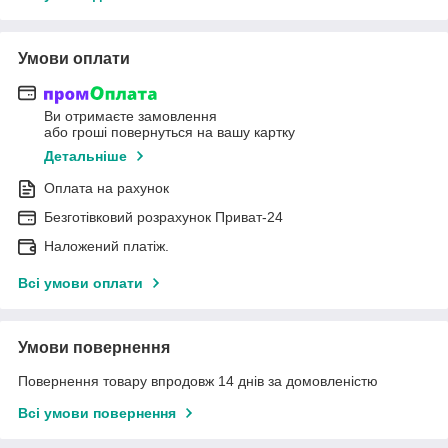
Умови оплати
Ви отримаєте замовлення
або гроші повернуться на вашу картку
Детальніше
Оплата на рахунок
Безготівковий розрахунок Приват-24
Наложений платіж.
Всі умови оплати
Умови повернення
Повернення товару впродовж 14 днів за домовленістю
Всі умови повернення